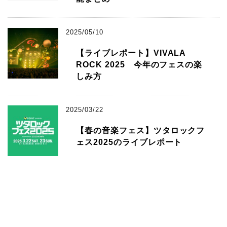
2025/05/10
【ライブレポート】VIVALA
ROCK 2025 今年のフェスの楽
しみ方
2025/03/22
【春の音楽フェス】ツタロックフ
ェス2025のライブレポート