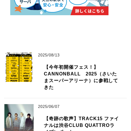
2025/08/13
【今年初開催フェス！】
CANNONBALL 2025（さいた
まスーパーアリーナ）に参戦して
きた
2025/06/07
【奇跡の歌声】TRACK15 ファイ
ナルは渋谷CLUB QUATTROラ