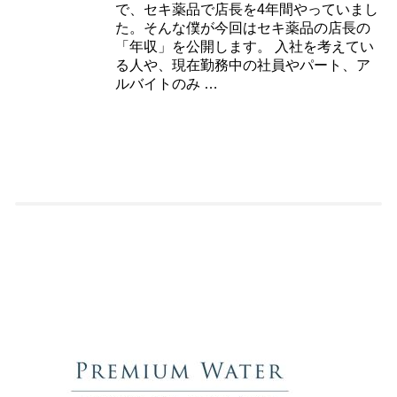
で、セキ薬品で店長を4年間やっていまし
た。そんな僕が今回はセキ薬品の店長の
「年収」を公開します。 入社を考えてい
る人や、現在勤務中の社員やパート、ア
ルバイトのみ …