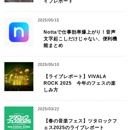
イブレポート
2025/05/15
Nottaで仕事効率爆上がり！音声
文字起こしだけじゃない、便利機
能まとめ
2025/05/10
【ライブレポート】VIVALA
ROCK 2025 今年のフェスの楽
しみ方
2025/03/22
【春の音楽フェス】ツタロックフ
ェス2025のライブレポート