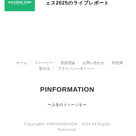
ェス2025のライブレポート
ホーム
ストーリー
音楽理論
お問い合わせ
特定商
取引法
プライバシーポリシー
PINFORMATION
〜人生の１ページを〜
Copyright© PINFORMATION , 2026 All Rights
Reserved.