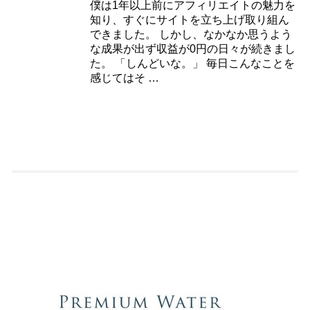
僕は1年以上前にアフィリエイトの魅力を
知り、すぐにサイトを立ち上げ取り組ん
できました。 しかし、なかなか思うよう
な成果が出ず収益が0円の日々が続きまし
た。 「しんどいな。」 毎日こんなことを
感じてはそ …