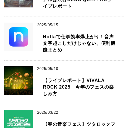
イブレポート
2025/05/15
Nottaで仕事効率爆上がり！音声
文字起こしだけじゃない、便利機
能まとめ
2025/05/10
【ライブレポート】VIVALA
ROCK 2025 今年のフェスの楽
しみ方
2025/03/22
【春の音楽フェス】ツタロックフ