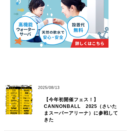
2025/08/13
【今年初開催フェス！】
CANNONBALL 2025（さいた
まスーパーアリーナ）に参戦して
きた