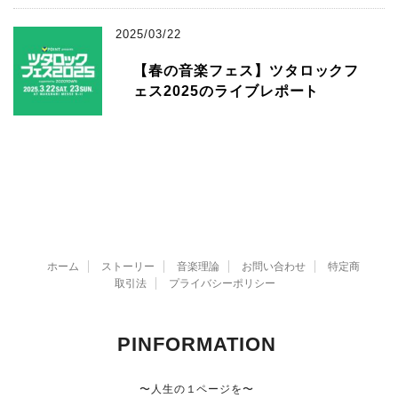
2025/03/22
【春の音楽フェス】ツタロックフ
ェス2025のライブレポート
ホーム
ストーリー
音楽理論
お問い合わせ
特定商
取引法
プライバシーポリシー
PINFORMATION
〜人生の１ページを〜