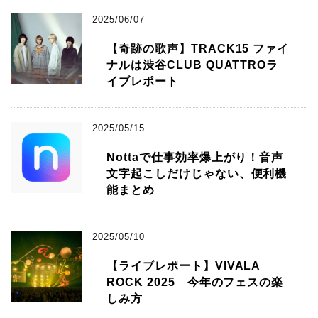
2025/06/07
【奇跡の歌声】TRACK15 ファイ
ナルは渋谷CLUB QUATTROラ
イブレポート
2025/05/15
Nottaで仕事効率爆上がり！音声
文字起こしだけじゃない、便利機
能まとめ
2025/05/10
【ライブレポート】VIVALA
ROCK 2025 今年のフェスの楽
しみ方