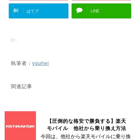
B!
はてブ
LINE
-
執筆者：
youhei
関連記事
【圧倒的な格安で勝負する】楽天
モバイル 他社から乗り換え方法
今回は、他社から楽天モバイルに乗り換