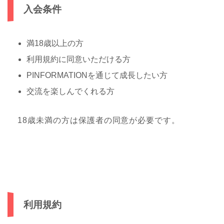
入会条件
満18歳以上の方
利用規約に同意いただける方
PINFORMATIONを通じて成長したい方
交流を楽しんでくれる方
18歳未満の方は保護者の同意が必要です。
利用規約