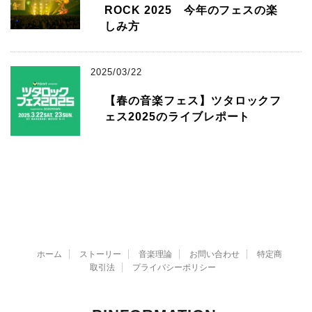
ROCK 2025 今年のフェスの楽
しみ方
2025/03/22
【春の音楽フェス】ツタロックフ
ェス2025のライブレポート
ホーム
ストーリー
音楽理論
お問い合わせ
特定商
取引法
プライバシーポリシー