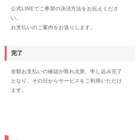
公式LINEでご希望の決済方法をお伝えくださ
い。
お支払いのご案内をお送りします。
完了
全額お支払いの確認が取れ次第、申し込み完了
となり、その日からサービスをご利用いただけ
ます。