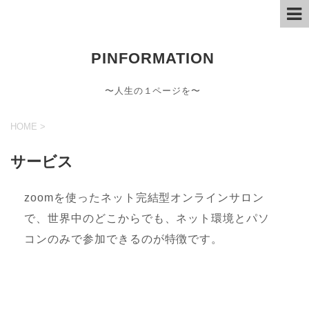
PINFORMATION
〜人生の１ページを〜
HOME
>
サービス
zoomを使ったネット完結型オンラインサロン
で、世界中のどこからでも、ネット環境とパソ
コンのみで参加できるのが特徴です。