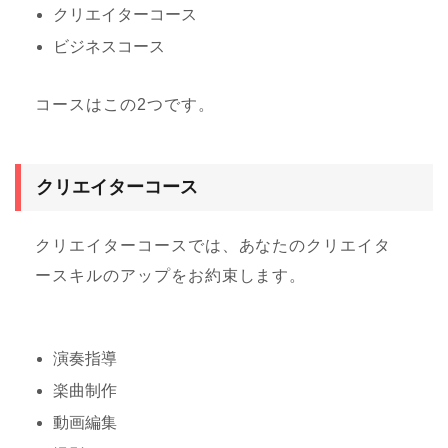
クリエイターコース
ビジネスコース
コースはこの2つです。
クリエイターコース
クリエイターコースでは、あなたのクリエイタ
ースキルのアップをお約束します。
演奏指導
楽曲制作
動画編集