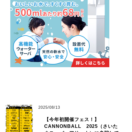
2025/08/13
【今年初開催フェス！】
CANNONBALL 2025（さいた