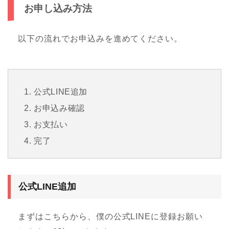
お申し込み方法
以下の流れでお申込みを進めてください。
公式LINE追加
お申込み確認
お支払い
完了
公式LINE追加
まずはこちらから、僕の公式LINEに登録お願い