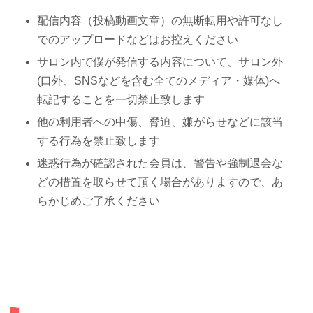
配信内容（投稿動画文章）の無断転用や許可なし
でのアップロードなどはお控えください
サロン内で僕が発信する内容について、サロン外
(口外、SNSなどを含む全てのメディア・媒体)へ
転記することを一切禁止致します
他の利用者への中傷、脅迫、嫌がらせなどに該当
する行為を禁止致します
迷惑行為が確認された会員は、警告や強制退会な
どの措置を取らせて頂く場合がありますので、あ
らかじめご了承ください