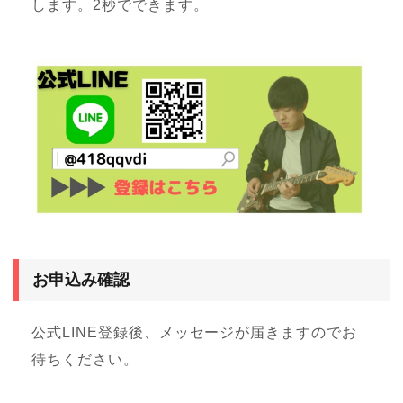
します。2秒でできます。
お申込み確認
公式LINE登録後、メッセージが届きますのでお
待ちください。