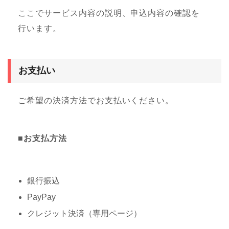
ここでサービス内容の説明、申込内容の確認を
行います。
お支払い
ご希望の決済方法でお支払いください。
■お支払方法
銀行振込
PayPay
クレジット決済（専用ページ）