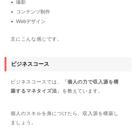
撮影
コンテンツ制作
Webデザイン
主にこんな感じです。
ビジネスコース
ビジネスコースでは、『
個人の力で収入源を構
築するマネタイズ法
』を教えています。
個人のスキルを身につけたら、収入源を構築し
ましょう。