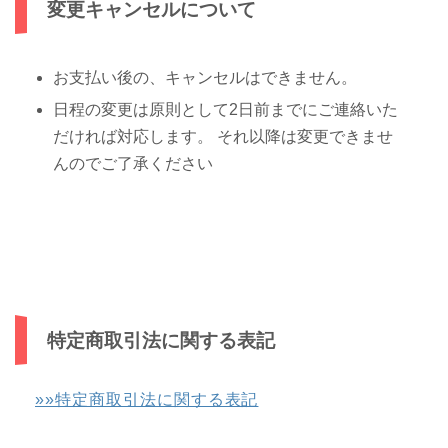
変更キャンセルについて
お支払い後の、キャンセルはできません。
日程の変更は原則として2日前までにご連絡いた
だければ対応します。 それ以降は変更できませ
んのでご了承ください
特定商取引法に関する表記
»»特定商取引法に関する表記