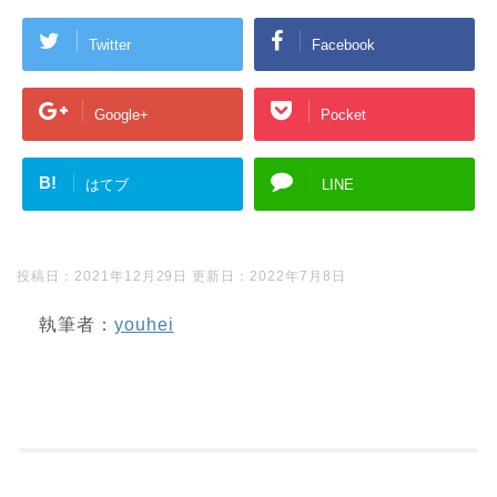
Twitter
Facebook
Google+
Pocket
B!
はてブ
LINE
投稿日：2021年12月29日 更新日：
2022年7月8日
執筆者：
youhei