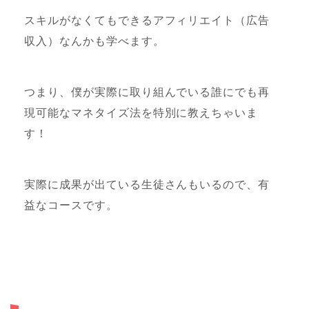
スキルがなくてもできるアフィリエイト（広告
収入）なんかも学べます。
つまり、僕が実際に取り組んでいる誰にでも再
現可能なマネタイズ法を特別に教えちゃいま
す！
実際に成果が出ている生徒さんもいるので、有
益なコースです。