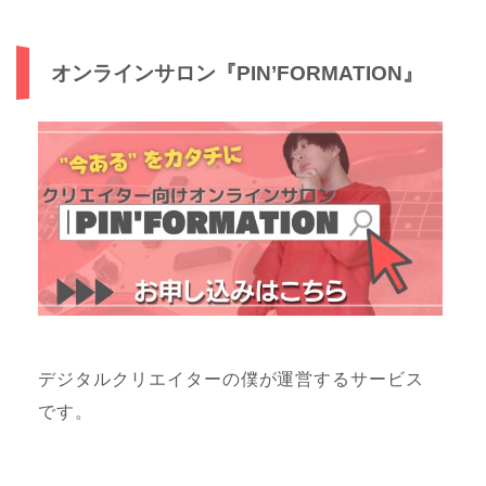
オンラインサロン『PIN’FORMATION』
デジタルクリエイターの僕が運営するサービス
です。