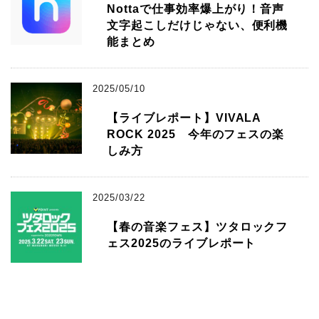
Nottaで仕事効率爆上がり！音声
文字起こしだけじゃない、便利機
能まとめ
2025/05/10
【ライブレポート】VIVALA
ROCK 2025 今年のフェスの楽
しみ方
2025/03/22
【春の音楽フェス】ツタロックフ
ェス2025のライブレポート