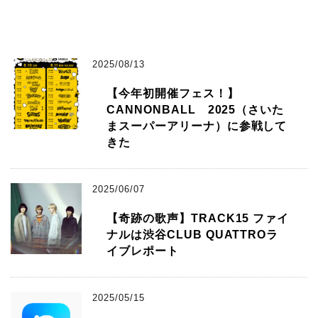
2025/08/13
【今年初開催フェス！】
CANNONBALL 2025（さいた
まスーパーアリーナ）に参戦して
きた
2025/06/07
【奇跡の歌声】TRACK15 ファイ
ナルは渋谷CLUB QUATTROラ
イブレポート
2025/05/15