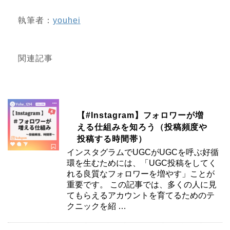
執筆者：
youhei
関連記事
【#Instagram】フォロワーが増
える仕組みを知ろう（投稿頻度や
投稿する時間帯）
インスタグラムでUGCがUGCを呼ぶ好循
環を生むためには、「UGC投稿をしてく
れる良質なフォロワーを増やす」ことが
重要です。 この記事では、多くの人に見
てもらえるアカウントを育てるためのテ
クニックを紹 …