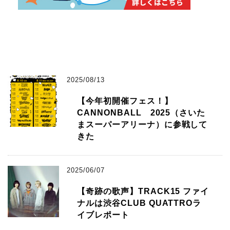
2025/08/13
【今年初開催フェス！】
CANNONBALL 2025（さいた
まスーパーアリーナ）に参戦して
きた
2025/06/07
【奇跡の歌声】TRACK15 ファイ
ナルは渋谷CLUB QUATTROラ
イブレポート