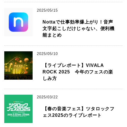
2025/05/15
Nottaで仕事効率爆上がり！音声
文字起こしだけじゃない、便利機
能まとめ
2025/05/10
【ライブレポート】VIVALA
ROCK 2025 今年のフェスの楽
しみ方
2025/03/22
【春の音楽フェス】ツタロックフ
ェス2025のライブレポート