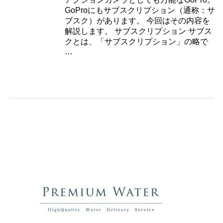
GoProにもサブスクリプション（通称：サ
ブスク）があります。 今回はその内容を
解説します。 サブスクリプション サブス
クとは、「サブスクリプション」の略で
…