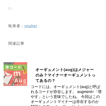
-
執筆者：
youhei
関連記事
オーギュメント(aug)はメジャー
のみ？マイナーオーギュメントっ
てあるの？
コードには、オーギュメント(aug)と呼ば
れるコードが存在します。 augment=「増
やす」という意味でしたね。 今回はこの
オーギュメントマイナーは存在するのか