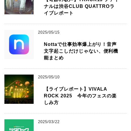
ナルは渋谷CLUB QUATTROラ
イブレポート
2025/05/15
Nottaで仕事効率爆上がり！音声
文字起こしだけじゃない、便利機
能まとめ
2025/05/10
【ライブレポート】VIVALA
ROCK 2025 今年のフェスの楽
しみ方
2025/03/22