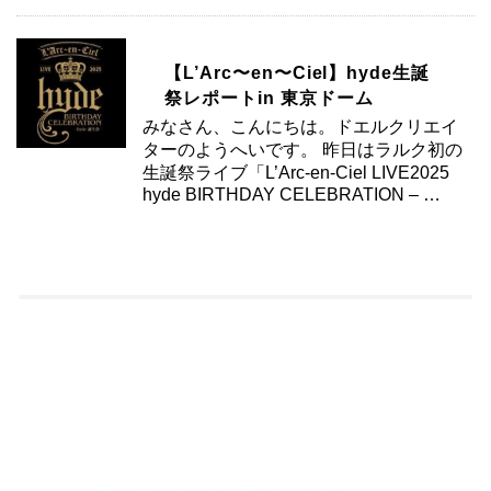
【L’Arc〜en〜Ciel】hyde生誕
祭レポートin 東京ドーム
みなさん、こんにちは。ドエルクリエイ
ターのようへいです。 昨日はラルク初の
生誕祭ライブ「L’Arc-en-Ciel LIVE2025
hyde BIRTHDAY CELEBRATION – …