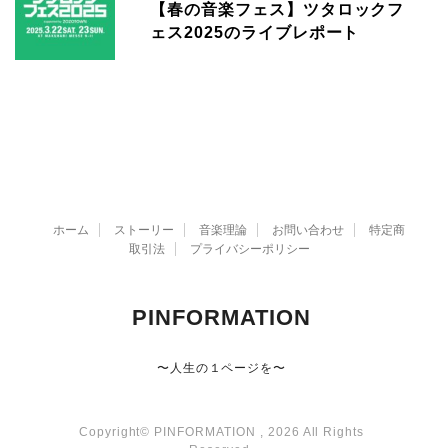
【春の音楽フェス】ツタロックフ
ェス2025のライブレポート
ホーム
ストーリー
音楽理論
お問い合わせ
特定商
取引法
プライバシーポリシー
PINFORMATION
〜人生の１ページを〜
Copyright© PINFORMATION , 2026 All Rights