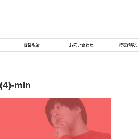
音楽理論
お問い合わせ
特定商取引
4)-min