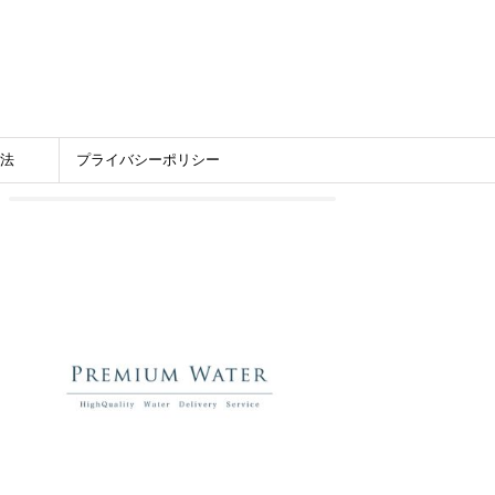
法
プライバシーポリシー