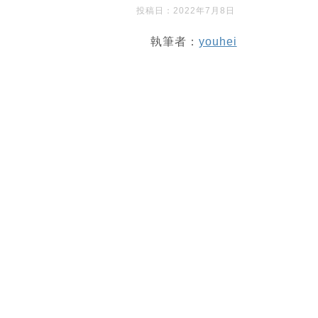
投稿日：
2022年7月8日
執筆者：
youhei