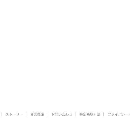
ストーリー
音楽理論
お問い合わせ
特定商取引法
プライバシー