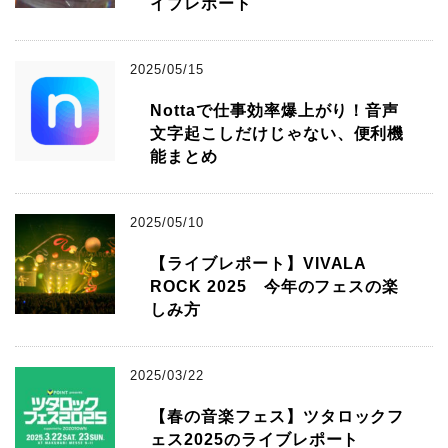
イブレポート
2025/05/15
Nottaで仕事効率爆上がり！音声
文字起こしだけじゃない、便利機
能まとめ
2025/05/10
【ライブレポート】VIVALA
ROCK 2025 今年のフェスの楽
しみ方
2025/03/22
【春の音楽フェス】ツタロックフ
ェス2025のライブレポート