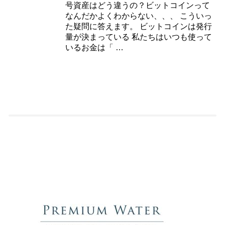
号資産はどう違うの？ビットコインって
なんだかよくわからない、、、 こういっ
た疑問に答えます。 ビットコインは発行
量が決まっている 私たちはいつも使って
いるお金は「 …