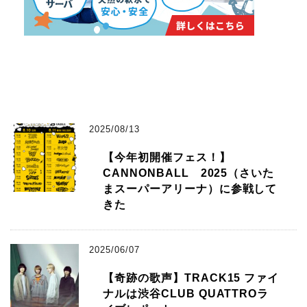
2025/08/13
【今年初開催フェス！】
CANNONBALL 2025（さいた
まスーパーアリーナ）に参戦して
きた
2025/06/07
【奇跡の歌声】TRACK15 ファイ
ナルは渋谷CLUB QUATTROラ